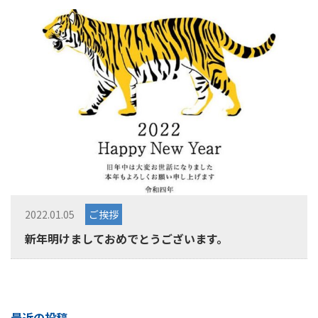
2022.01.05
ご挨拶
新年明けましておめでとうございます。
最近の投稿