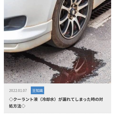
2022.01.07
豆知識
◇クーラント液（冷却水）が漏れてしまった時の対
処方法◇