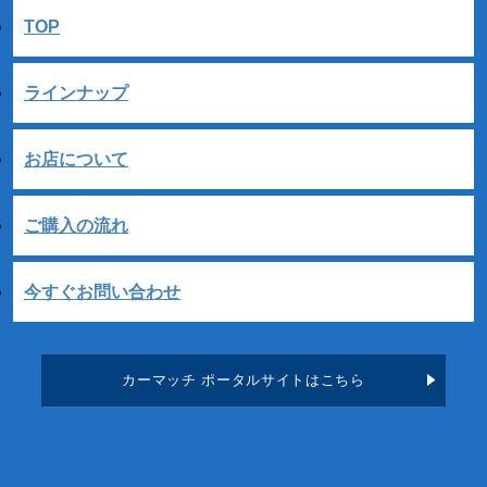
TOP
ラインナップ
お店について
ご購入の流れ
今すぐお問い合わせ
カーマッチ ポータルサイトはこちら