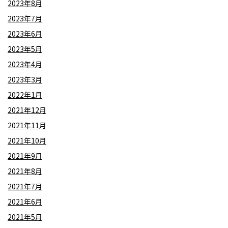
2023年8月
2023年7月
2023年6月
2023年5月
2023年4月
2023年3月
2022年1月
2021年12月
2021年11月
2021年10月
2021年9月
2021年8月
2021年7月
2021年6月
2021年5月