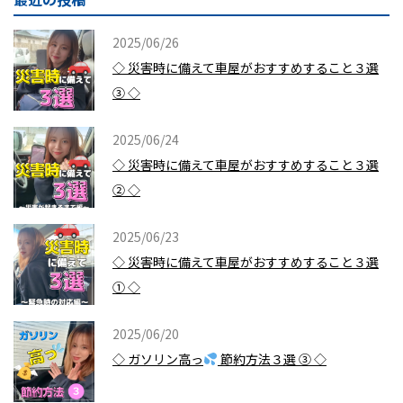
2025/06/26
◇ 災害時に備えて車屋がおすすめすること３選
③ ◇
2025/06/24
◇ 災害時に備えて車屋がおすすめすること３選
② ◇
2025/06/23
◇ 災害時に備えて車屋がおすすめすること３選
① ◇
2025/06/20
◇ ガソリン高っ
節約方法３選 ③ ◇