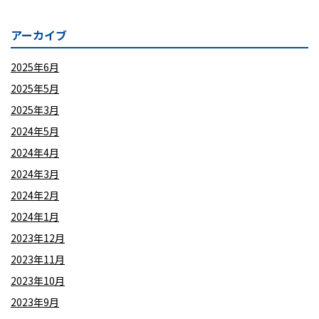
アーカイブ
2025年6月
2025年5月
2025年3月
2024年5月
2024年4月
2024年3月
2024年2月
2024年1月
2023年12月
2023年11月
2023年10月
2023年9月