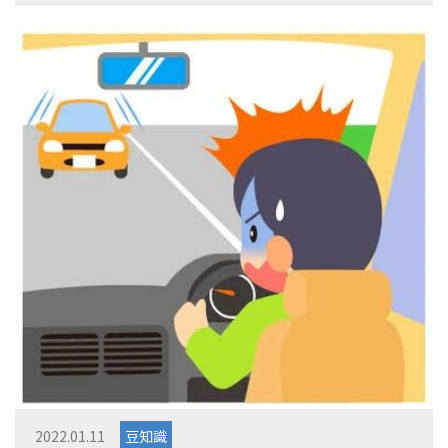
2022.01.11
豆知識