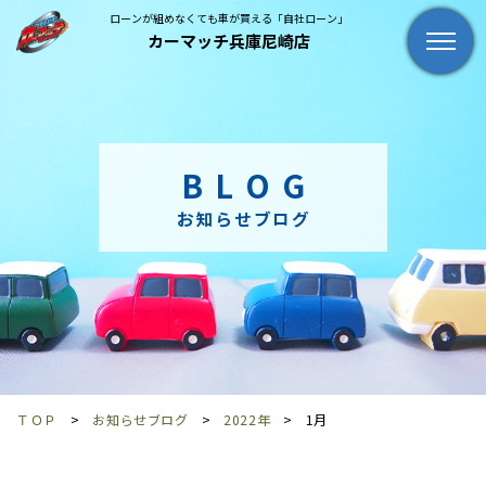
ローンが組めなくても車が買える「自社ローン」
カーマッチ兵庫尼崎店
BLOG
お知らせブログ
ＴＯＰ
お知らせブログ
2022年
1月