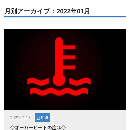
月別アーカイブ：2022年01月
2022.01.17
豆知識
◇オーバーヒートの症状◇