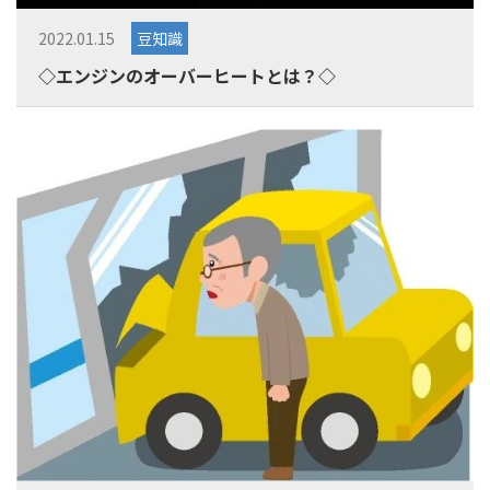
2022.01.15
豆知識
◇エンジンのオーバーヒートとは？◇