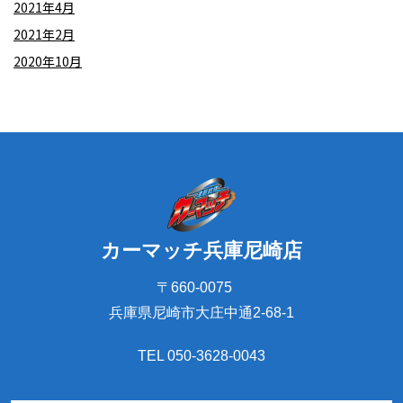
2021年4月
2021年2月
2020年10月
カーマッチ兵庫尼崎店
〒660-0075
兵庫県尼崎市大庄中通2-68-1
TEL 050-3628-0043