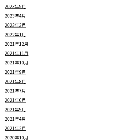
2023年5月
2023年4月
2023年3月
2022年1月
2021年12月
2021年11月
2021年10月
2021年9月
2021年8月
2021年7月
2021年6月
2021年5月
2021年4月
2021年2月
2020年10月