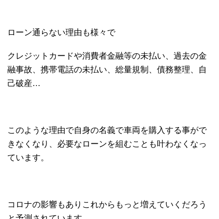
ローン通らない理由も様々で
クレジットカードや消費者金融等の未払い、過去の金
融事故、携帯電話の未払い、総量規制、債務整理、自
己破産…
このような理由で自身の名義で車両を購入する事がで
きなくなり、必要なローンを組むことも叶わなくなっ
ています。
コロナの影響もありこれからもっと増えていくだろう
と予測されています。