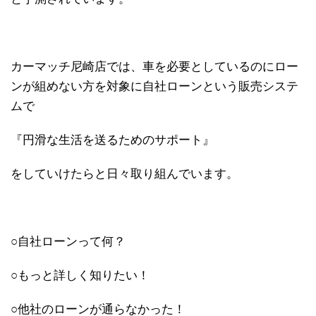
カーマッチ尼崎店では、車を必要としているのにロー
ンが組めない方を対象に自社ローンという販売システ
ムで
『円滑な生活を送るためのサポート』
をしていけたらと日々取り組んでいます。
○自社ローンって何？
○もっと詳しく知りたい！
○他社のローンが通らなかった！