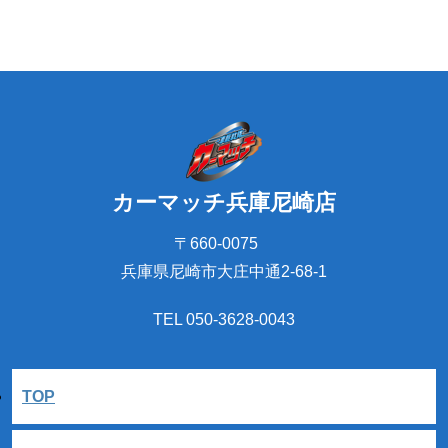
カーマッチ兵庫尼崎店
〒660-0075
兵庫県尼崎市大庄中通2-68-1
TEL 050-3628-0043
TOP