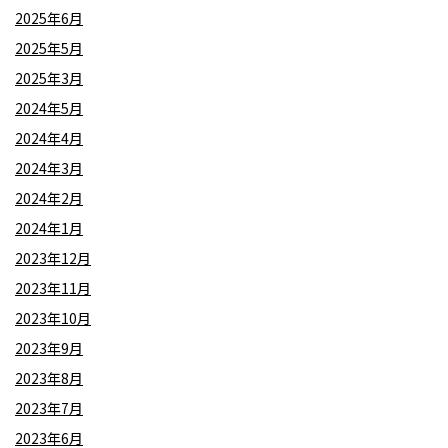
2025年6月
2025年5月
2025年3月
2024年5月
2024年4月
2024年3月
2024年2月
2024年1月
2023年12月
2023年11月
2023年10月
2023年9月
2023年8月
2023年7月
2023年6月