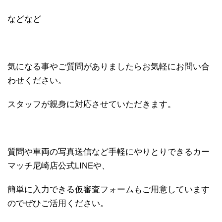
などなど
気になる事やご質問がありましたらお気軽にお問い合
わせください。
スタッフが親身に対応させていただきます。
質問や車両の写真送信など手軽にやりとりできるカー
マッチ尼崎店公式LINEや、
簡単に入力できる仮審査フォームもご用意しています
のでぜひご活用ください。