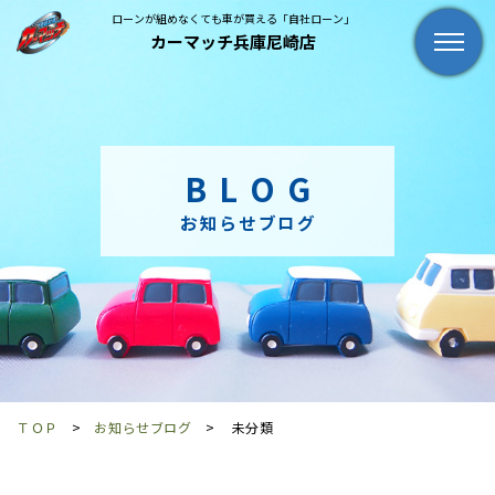
ローンが組めなくても車が買える「自社ローン」
カーマッチ兵庫尼崎店
BLOG
お知らせブログ
ＴＯＰ
お知らせブログ
未分類