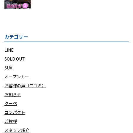
カテゴリー
LINE
SOLD OUT
SUV
オープンカー
お客様の声（口コミ）
お知らせ
クーペ
コンパクト
ご挨拶
スタッフ紹介