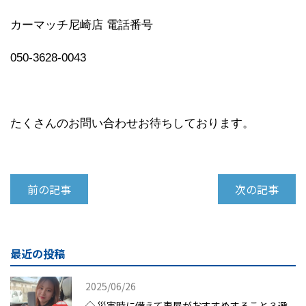
カーマッチ尼崎店 電話番号
050-3628-0043
たくさんのお問い合わせお待ちしております。
前の記事
次の記事
最近の投稿
2025/06/26
◇ 災害時に備えて車屋がおすすめすること３選