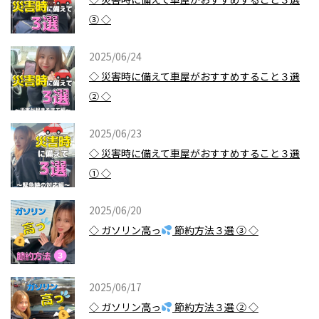
③ ◇
2025/06/24
◇ 災害時に備えて車屋がおすすめすること３選
② ◇
2025/06/23
◇ 災害時に備えて車屋がおすすめすること３選
① ◇
2025/06/20
◇ ガソリン高っ
節約方法３選 ③ ◇
2025/06/17
◇ ガソリン高っ
節約方法３選 ② ◇