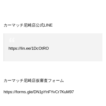
カーマッチ尼崎店公式LINE
https://lin.ee/1DcOtRO
カーマッチ尼崎店仮審査フォーム
https://forms.gle/DN1pYnFYvCr7KuM97