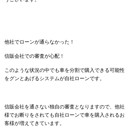
他社でローンが通らなかった！
信販会社での審査が心配！
このような状況の中でも車を分割で購入できる可能性
をグンとあげるシステムが自社ローンです。
信販会社を通さない独自の審査となりますので、他社
様でお断りをされても自社ローンで車を購入されるお
客様が増えてきています。