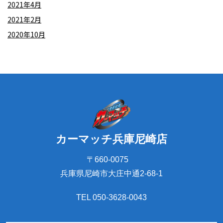
2021年4月
2021年2月
2020年10月
カーマッチ兵庫尼崎店
〒660-0075
兵庫県尼崎市大庄中通2-68-1
TEL 050-3628-0043