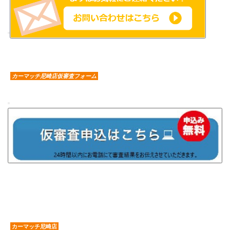
カーマッチ尼崎店仮審査フォーム
カーマッチ尼崎店