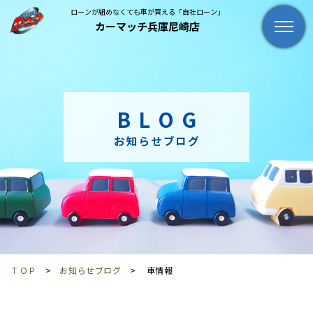
ローンが組めなくても車が買える「自社ローン」
カーマッチ兵庫尼崎店
BLOG
お知らせブログ
ＴＯＰ
お知らせブログ
車情報