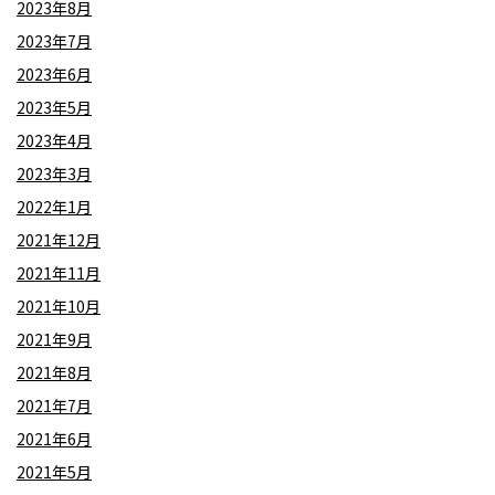
2023年8月
2023年7月
2023年6月
2023年5月
2023年4月
2023年3月
2022年1月
2021年12月
2021年11月
2021年10月
2021年9月
2021年8月
2021年7月
2021年6月
2021年5月