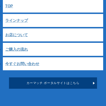
TOP
ラインナップ
お店について
ご購入の流れ
今すぐお問い合わせ
カーマッチ ポータルサイトはこちら