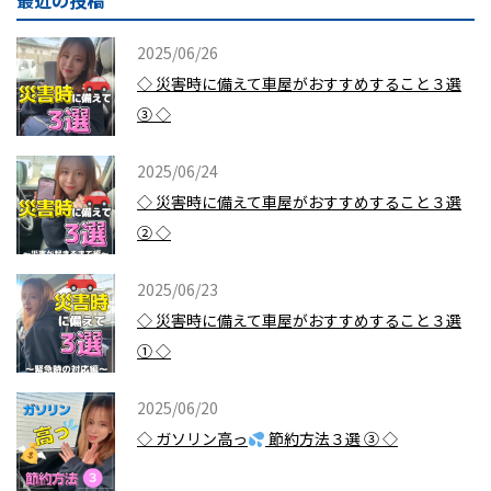
最近の投稿
2025/06/26
◇ 災害時に備えて車屋がおすすめすること３選
③ ◇
2025/06/24
◇ 災害時に備えて車屋がおすすめすること３選
② ◇
2025/06/23
◇ 災害時に備えて車屋がおすすめすること３選
① ◇
2025/06/20
◇ ガソリン高っ
節約方法３選 ③ ◇