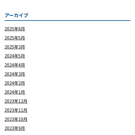
アーカイブ
2025年6月
2025年5月
2025年3月
2024年5月
2024年4月
2024年3月
2024年2月
2024年1月
2023年12月
2023年11月
2023年10月
2023年9月