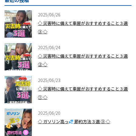
最近の投稿
2025/06/26
◇ 災害時に備えて車屋がおすすめすること３選
③ ◇
2025/06/24
◇ 災害時に備えて車屋がおすすめすること３選
② ◇
2025/06/23
◇ 災害時に備えて車屋がおすすめすること３選
① ◇
2025/06/20
◇ ガソリン高っ
節約方法３選 ③ ◇