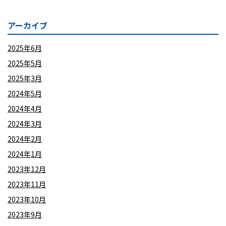
アーカイブ
2025年6月
2025年5月
2025年3月
2024年5月
2024年4月
2024年3月
2024年2月
2024年1月
2023年12月
2023年11月
2023年10月
2023年9月