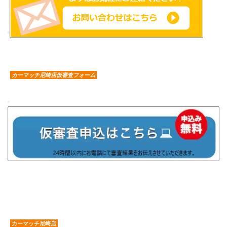
カーマッチ尼崎店仮審査フォーム
カーマッチ尼崎店