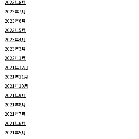
2023年8月
2023年7月
2023年6月
2023年5月
2023年4月
2023年3月
2022年1月
2021年12月
2021年11月
2021年10月
2021年9月
2021年8月
2021年7月
2021年6月
2021年5月