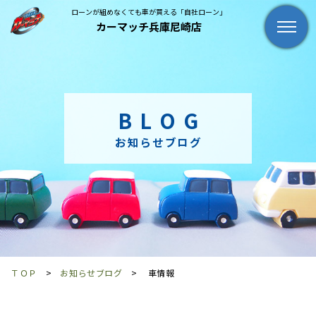
ローンが組めなくても車が買える「自社ローン」
カーマッチ兵庫尼崎店
BLOG
お知らせブログ
ＴＯＰ
お知らせブログ
車情報