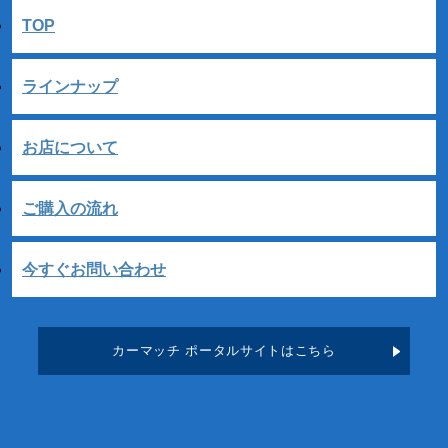
TOP
ラインナップ
お店について
ご購入の流れ
今すぐお問い合わせ
カーマッチ ポータルサイトはこちら