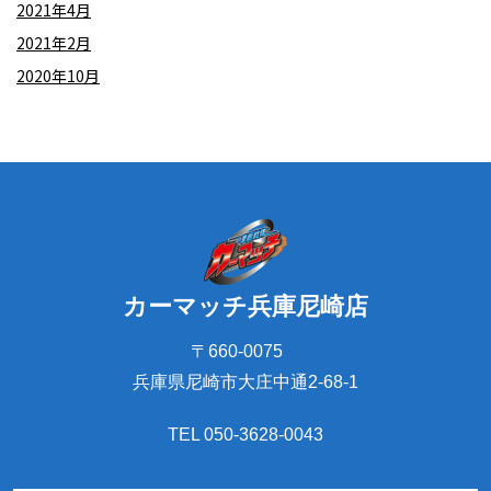
2021年4月
2021年2月
2020年10月
カーマッチ兵庫尼崎店
〒660-0075
兵庫県尼崎市大庄中通2-68-1
TEL 050-3628-0043