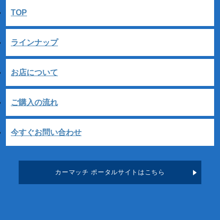
TOP
ラインナップ
お店について
ご購入の流れ
今すぐお問い合わせ
カーマッチ ポータルサイトはこちら