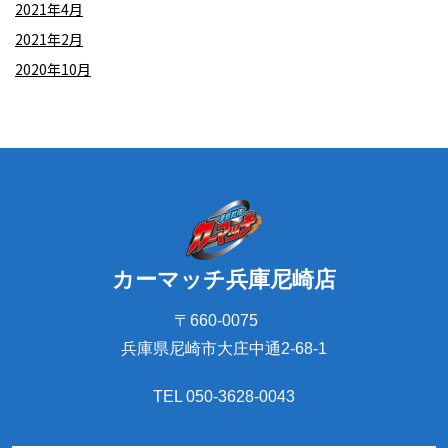
2021年4月
2021年2月
2020年10月
カーマッチ兵庫尼崎店
〒660-0075
兵庫県尼崎市大庄中通2-68-1
TEL 050-3628-0043