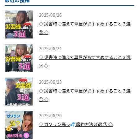
最近の投稿
2025/06/26
◇ 災害時に備えて車屋がおすすめすること３選
③ ◇
2025/06/24
◇ 災害時に備えて車屋がおすすめすること３選
② ◇
2025/06/23
◇ 災害時に備えて車屋がおすすめすること３選
① ◇
2025/06/20
◇ ガソリン高っ
節約方法３選 ③ ◇