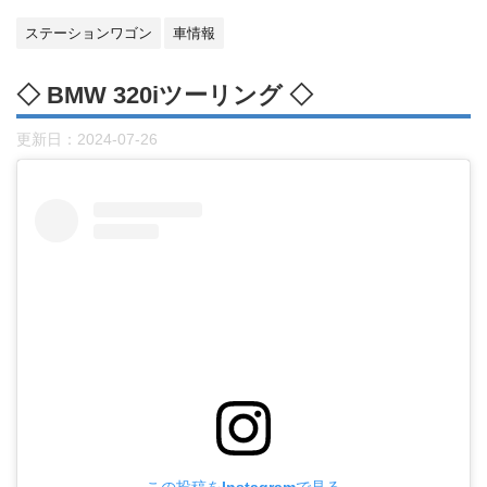
ステーションワゴン
車情報
◇ BMW 320iツーリング ◇
更新日：
2024-07-26
この投稿をInstagramで見る