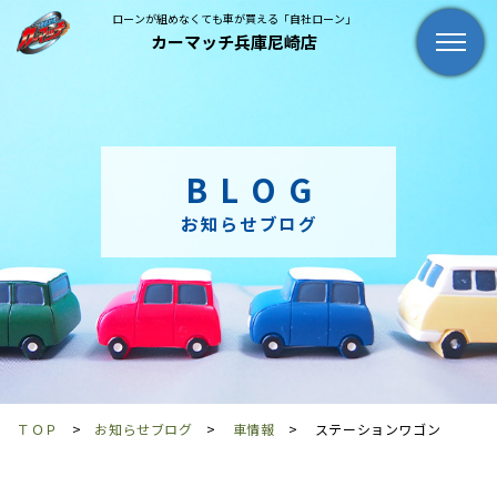
ローンが組めなくても車が買える「自社ローン」
カーマッチ兵庫尼崎店
BLOG
お知らせブログ
ＴＯＰ
お知らせブログ
車情報
ステーションワゴン