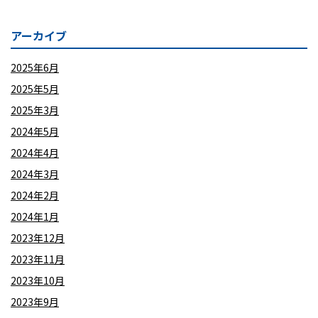
アーカイブ
2025年6月
2025年5月
2025年3月
2024年5月
2024年4月
2024年3月
2024年2月
2024年1月
2023年12月
2023年11月
2023年10月
2023年9月