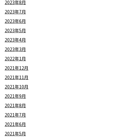
2023年8月
2023年7月
2023年6月
2023年5月
2023年4月
2023年3月
2022年1月
2021年12月
2021年11月
2021年10月
2021年9月
2021年8月
2021年7月
2021年6月
2021年5月