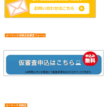
カーマッチ尼崎店仮審査フォーム
カーマッチ尼崎店