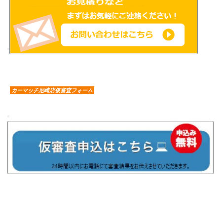
カーマッチ尼崎店仮審査フォーム