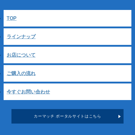
TOP
ラインナップ
お店について
ご購入の流れ
今すぐお問い合わせ
カーマッチ ポータルサイトはこちら