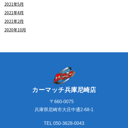
2021年5月
2021年4月
2021年2月
2020年10月
カーマッチ兵庫尼崎店
〒660-0075
兵庫県尼崎市大庄中通2-68-1
TEL 050-3628-0043