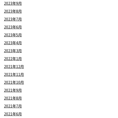
2023年9月
2023年8月
2023年7月
2023年6月
2023年5月
2023年4月
2023年3月
2022年1月
2021年12月
2021年11月
2021年10月
2021年9月
2021年8月
2021年7月
2021年6月