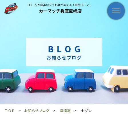
ローンが組めなくても車が買える「自社ローン」
カーマッチ兵庫尼崎店
BLOG
お知らせブログ
ＴＯＰ
お知らせブログ
車情報
セダン