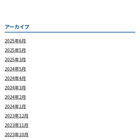
アーカイブ
2025年6月
2025年5月
2025年3月
2024年5月
2024年4月
2024年3月
2024年2月
2024年1月
2023年12月
2023年11月
2023年10月