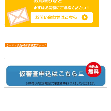
カーマッチ尼崎店仮審査フォーム