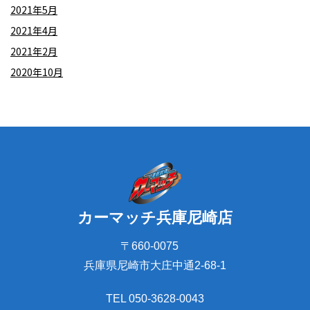
2021年5月
2021年4月
2021年2月
2020年10月
カーマッチ兵庫尼崎店
〒660-0075
兵庫県尼崎市大庄中通2-68-1
TEL 050-3628-0043