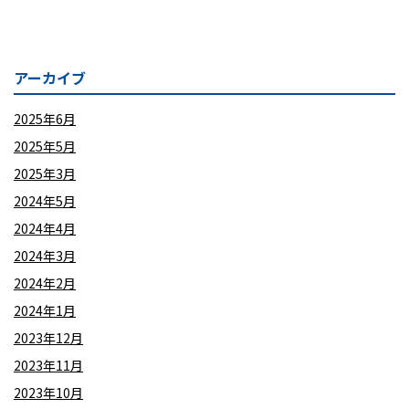
アーカイブ
2025年6月
2025年5月
2025年3月
2024年5月
2024年4月
2024年3月
2024年2月
2024年1月
2023年12月
2023年11月
2023年10月