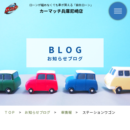
ローンが組めなくても車が買える「自社ローン」
カーマッチ兵庫尼崎店
BLOG
お知らせブログ
ＴＯＰ
お知らせブログ
車情報
ステーションワゴン