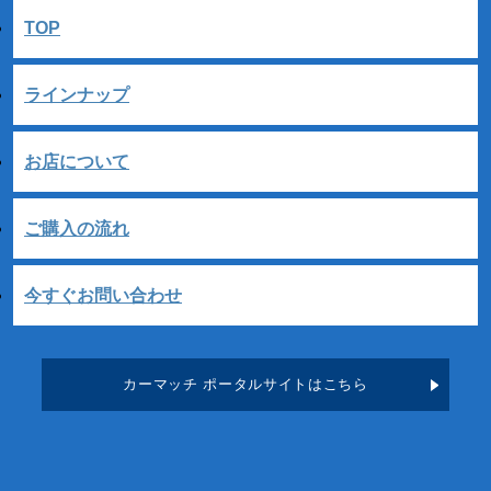
TOP
ラインナップ
お店について
ご購入の流れ
今すぐお問い合わせ
カーマッチ ポータルサイトはこちら