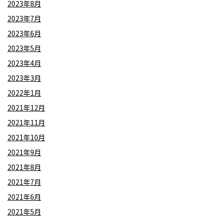
2023年8月
2023年7月
2023年6月
2023年5月
2023年4月
2023年3月
2022年1月
2021年12月
2021年11月
2021年10月
2021年9月
2021年8月
2021年7月
2021年6月
2021年5月