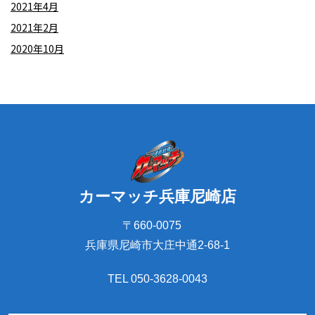
2021年4月
2021年2月
2020年10月
カーマッチ兵庫尼崎店
〒660-0075
兵庫県尼崎市大庄中通2-68-1
TEL 050-3628-0043