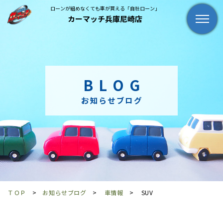
ローンが組めなくても車が買える「自社ローン」
カーマッチ兵庫尼崎店
BLOG
お知らせブログ
ＴＯＰ
お知らせブログ
車情報
SUV