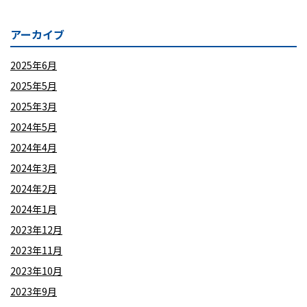
アーカイブ
2025年6月
2025年5月
2025年3月
2024年5月
2024年4月
2024年3月
2024年2月
2024年1月
2023年12月
2023年11月
2023年10月
2023年9月