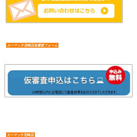
カーマッチ尼崎店仮審査フォーム
カーマッチ尼崎店