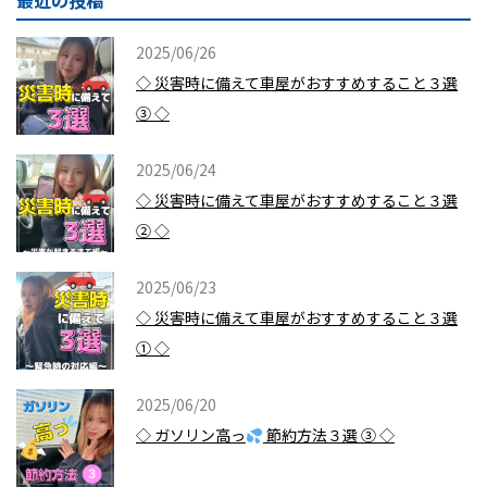
最近の投稿
2025/06/26
◇ 災害時に備えて車屋がおすすめすること３選
③ ◇
2025/06/24
◇ 災害時に備えて車屋がおすすめすること３選
② ◇
2025/06/23
◇ 災害時に備えて車屋がおすすめすること３選
① ◇
2025/06/20
◇ ガソリン高っ
節約方法３選 ③ ◇