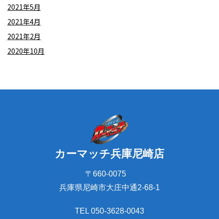
2021年5月
2021年4月
2021年2月
2020年10月
カーマッチ兵庫尼崎店
〒660-0075
兵庫県尼崎市大庄中通2-68-1
TEL 050-3628-0043