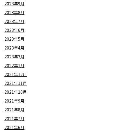
2023年9月
2023年8月
2023年7月
2023年6月
2023年5月
2023年4月
2023年3月
2022年1月
2021年12月
2021年11月
2021年10月
2021年9月
2021年8月
2021年7月
2021年6月