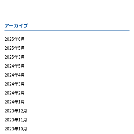
アーカイブ
2025年6月
2025年5月
2025年3月
2024年5月
2024年4月
2024年3月
2024年2月
2024年1月
2023年12月
2023年11月
2023年10月