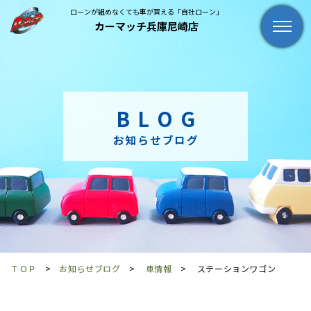
ローンが組めなくても車が買える「自社ローン」
カーマッチ兵庫尼崎店
BLOG
お知らせブログ
ＴＯＰ
お知らせブログ
車情報
ステーションワゴン