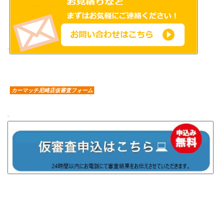
カーマッチ尼崎店仮審査フォーム