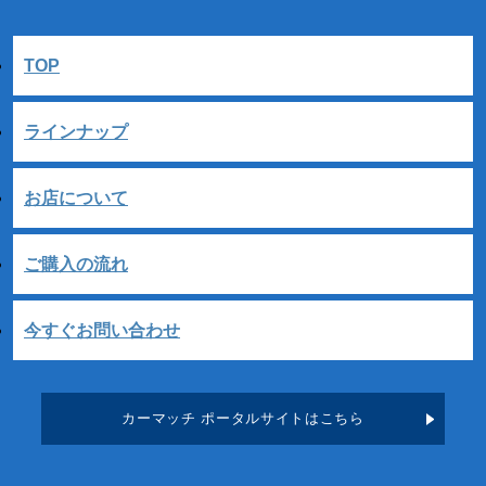
TOP
ラインナップ
お店について
ご購入の流れ
今すぐお問い合わせ
カーマッチ ポータルサイトはこちら