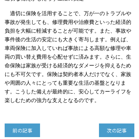
適切に保険を活用することで、万が一のトラブルや
事故が発生しても、修理費用や治療費といった経済的
負担を大幅に軽減することが可能です。また、事故や
事件後の生活の安定にも大きく寄与します。例えば、
車両保険に加入していれば事故による高額な修理や車
両の買い替え費用を心配せずに済みます。さらに、生
命保険は家族が受ける経済的なダメージを抑えるため
にも不可欠です。保険は契約者本人だけでなく、家族
や周囲の人々にとっても重要な生活の基盤となりま
す。こうした備えが最終的に、安心してカーライフを
楽しむための強力な支えとなるのです。
前の記事
次の記事