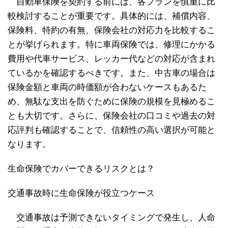
自動車保険を契約する前には、各プランを慎重に比
較検討することが重要です。具体的には、補償内容、
保険料、特約の有無、保険会社の対応力を比較するこ
とが挙げられます。特に車両保険では、修理にかかる
費用や代車サービス、レッカー代などの対応が含まれ
ているかを確認するべきです。また、中古車の場合は
保険金額と車両の時価額が合わないケースもあるた
め、無駄な支出を防ぐために保険の規模を見極めるこ
とも大切です。さらに、保険会社の口コミや過去の対
応評判も確認することで、信頼性の高い選択が可能と
なります。
生命保険でカバーできるリスクとは？
交通事故時に生命保険が役立つケース
交通事故は予測できないタイミングで発生し、人命