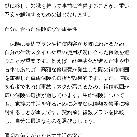
動に移し、知識を持って事前に準備することが、重い
不安を解消するための鍵となります。
自分に合った保険選びの重要性
保険は契約プランや補償内容が多岐にわたるため、
自分の生活スタイルや車の使用状況に合った保険を選
ぶことが重要です。例えば、経年劣化が進んだ車や中
古車であれば、高額な修理費が発生した際の補償範囲
を重視した車両保険の選択が効果的です。また、運転
初心者であれば事故リスクが高まるため、補償範囲が
広い保険の選択が適しています。生命保険について
も、家族の生活を守るために必要な保障額を慎重に検
討することが重要です。契約前に複数プランを比較
し、自分に最適なものを選びましょう。
適切な備えがもたらす生活の安定