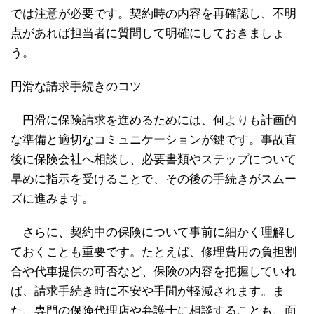
では注意が必要です。契約時の内容を再確認し、不明
点があれば担当者に質問して明確にしておきましょ
う。
円滑な請求手続きのコツ
円滑に保険請求を進めるためには、何よりも計画的
な準備と適切なコミュニケーションが鍵です。事故直
後に保険会社へ相談し、必要書類やステップについて
早めに指示を受けることで、その後の手続きがスムー
ズに進みます。
さらに、契約中の保険について事前に細かく理解し
ておくことも重要です。たとえば、修理費用の負担割
合や代車提供の可否など、保険の内容を把握していれ
ば、請求手続き時に不安や手間が軽減されます。ま
た、専門の保険代理店や弁護士に相談することも、面