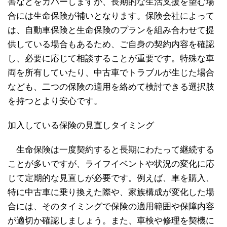
害などをカバーしますが、長期的な生活支援を望む場
合には生命保険が補いとなります。保険会社によって
は、自動車保険と生命保険のプランを組み合わせて提
供している場合もあるため、ご自身の契約内容を確認
し、必要に応じて相談することが重要です。特殊な車
両を所有していたり、中古車でトラブルが生じた場合
なども、二つの保険の適用を絡めて検討できる選択肢
を持つとより安心です。
加入している保険の見直しタイミング
生命保険は一度契約すると長期にわたって継続する
ことが多いですが、ライフイベントや状況の変化に応
じて定期的な見直しが必要です。例えば、車を購入、
特に中古車に乗り換えた際や、家族構成が変化した場
合には、そのタイミングで保険の適用範囲や保障内容
が適切か確認しましょう。また、車検や修理を契機に