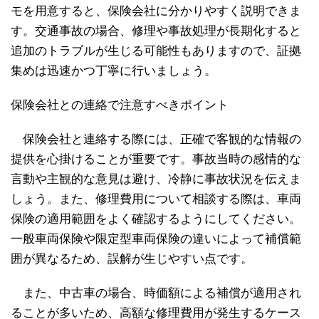
モを用意すると、保険会社に分かりやすく説明できま
す。交通事故の場合、修理や事故処理が長期化すると
追加のトラブルが生じる可能性もありますので、証拠
集めは迅速かつ丁寧に行いましょう。
保険会社との連絡で注意すべきポイント
保険会社と連絡する際には、正確で客観的な情報の
提供を心掛けることが重要です。事故当時の感情的な
言動や主観的な意見は避け、冷静に事故状況を伝えま
しょう。また、修理費用について相談する際は、車両
保険の適用範囲をよく確認するようにしてください。
一般車両保険や限定型車両保険の違いによって補償範
囲が異なるため、誤解が生じやすい点です。
また、中古車の場合、時価額による補償が適用され
ることが多いため、高額な修理費用が発生するケース