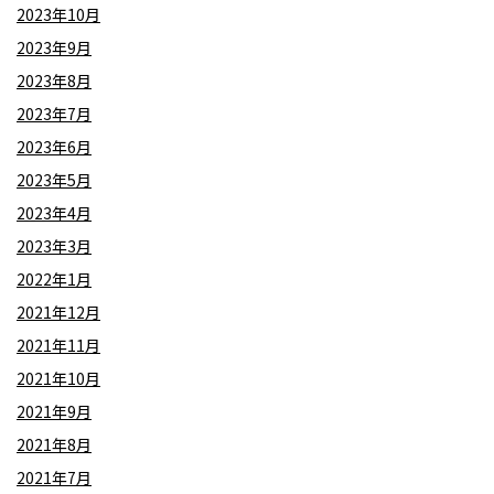
2023年10月
2023年9月
2023年8月
2023年7月
2023年6月
2023年5月
2023年4月
2023年3月
2022年1月
2021年12月
2021年11月
2021年10月
2021年9月
2021年8月
2021年7月