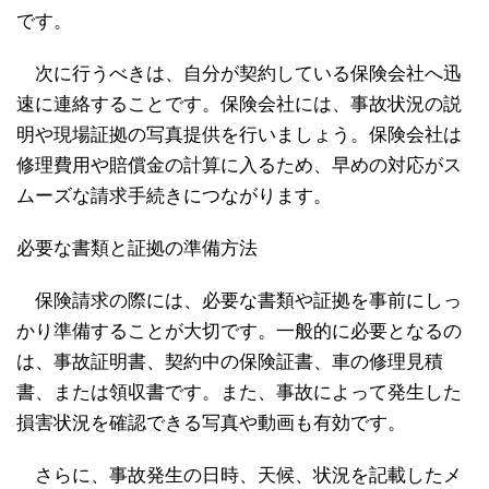
です。
次に行うべきは、自分が契約している保険会社へ迅
速に連絡することです。保険会社には、事故状況の説
明や現場証拠の写真提供を行いましょう。保険会社は
修理費用や賠償金の計算に入るため、早めの対応がス
ムーズな請求手続きにつながります。
必要な書類と証拠の準備方法
保険請求の際には、必要な書類や証拠を事前にしっ
かり準備することが大切です。一般的に必要となるの
は、事故証明書、契約中の保険証書、車の修理見積
書、または領収書です。また、事故によって発生した
損害状況を確認できる写真や動画も有効です。
さらに、事故発生の日時、天候、状況を記載したメ