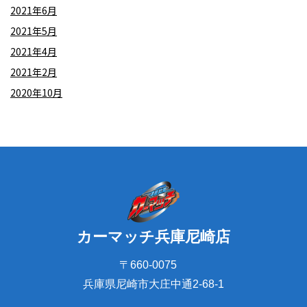
2021年6月
2021年5月
2021年4月
2021年2月
2020年10月
カーマッチ兵庫尼崎店
〒660-0075
兵庫県尼崎市大庄中通2-68-1