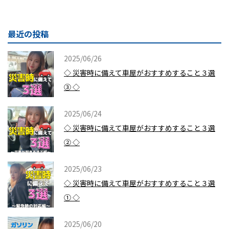
最近の投稿
2025/06/26
◇ 災害時に備えて車屋がおすすめすること３選
③ ◇
2025/06/24
◇ 災害時に備えて車屋がおすすめすること３選
② ◇
2025/06/23
◇ 災害時に備えて車屋がおすすめすること３選
① ◇
2025/06/20