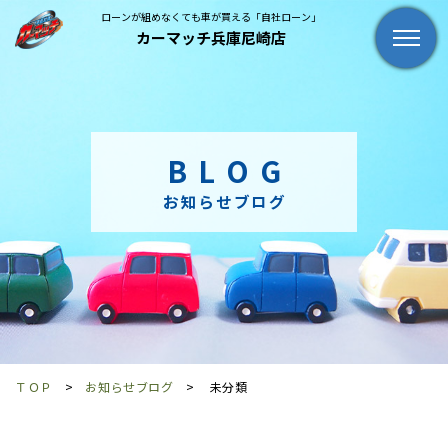
ローンが組めなくても車が買える「自社ローン」
カーマッチ兵庫尼崎店
BLOG
お知らせブログ
ＴＯＰ
お知らせブログ
未分類