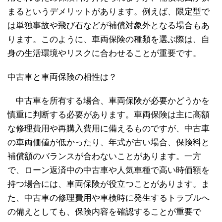
まるというデメリットがあります。例えば、限定型で
は単独事故や飛び石などが補償対象外となる場合もあ
ります。このように、車両保険の種類を選ぶ際は、自
身の生活環境やリスクに合わせることが重要です。
中古車と車両保険の相性は？
中古車を所有する場合、車両保険が必要かどうかを
慎重に判断する必要があります。車両保険は主に高額
な修理費用や再購入費用に備えるものですが、中古車
の車両価値が低かったり、年式が古い場合、保険料と
補償額のバランスが合わないことがあります。一方
で、ローン返済中の中古車や人気車種で高い時価額を
持つ場合には、車両保険が役立つことがあります。ま
た、中古車の修理費用や車検時に発生するトラブルへ
の備えとしても、保険内容を確認することが重要で