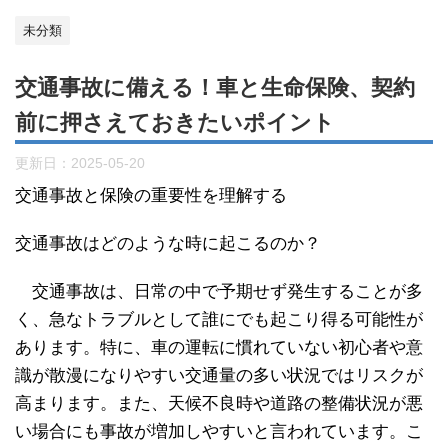
未分類
交通事故に備える！車と生命保険、契約
前に押さえておきたいポイント
更新日：
2025-05-20
交通事故と保険の重要性を理解する
交通事故はどのような時に起こるのか？
交通事故は、日常の中で予期せず発生することが多
く、急なトラブルとして誰にでも起こり得る可能性が
あります。特に、車の運転に慣れていない初心者や意
識が散漫になりやすい交通量の多い状況ではリスクが
高まります。また、天候不良時や道路の整備状況が悪
い場合にも事故が増加しやすいと言われています。こ