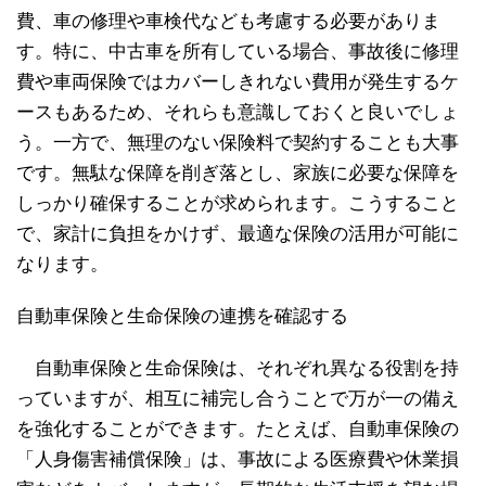
費、車の修理や車検代なども考慮する必要がありま
す。特に、中古車を所有している場合、事故後に修理
費や車両保険ではカバーしきれない費用が発生するケ
ースもあるため、それらも意識しておくと良いでしょ
う。一方で、無理のない保険料で契約することも大事
です。無駄な保障を削ぎ落とし、家族に必要な保障を
しっかり確保することが求められます。こうすること
で、家計に負担をかけず、最適な保険の活用が可能に
なります。
自動車保険と生命保険の連携を確認する
自動車保険と生命保険は、それぞれ異なる役割を持
っていますが、相互に補完し合うことで万が一の備え
を強化することができます。たとえば、自動車保険の
「人身傷害補償保険」は、事故による医療費や休業損