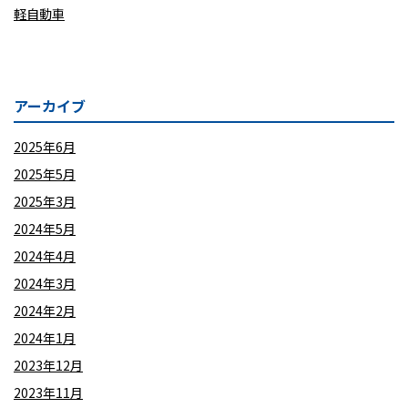
軽自動車
アーカイブ
2025年6月
2025年5月
2025年3月
2024年5月
2024年4月
2024年3月
2024年2月
2024年1月
2023年12月
2023年11月