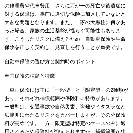
の修理費や代車費用、さらに万が一の死亡や後遺症に
対する保障は、事前に適切な保険に加入していないと
大きな問題となります。また、一家の大黒柱に何かあ
った場合、家族の生活基盤が揺らぐ可能性もありま
す。こうしたリスクに備えるため、自動車保険や生命
保険を正しく契約し、見直しを行うことが重要です。
自動車保険の選び方と契約時のポイント
車両保険の種類と特徴
車両保険には主に「一般型」と「限定型」の2種類が
あり、それぞれ補償範囲や保険料に特徴があります。
一般型は、交通事故や自然災害、盗難やイタズラなど
広範囲にわたるリスクをカバーしますが、その分保険
料が高めです。一方、限定型は特定のケースのみに適
用されるため保険料が抑えられますが、補償範囲が狭