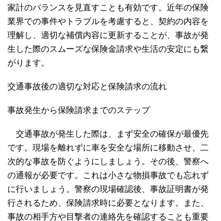
家計のバランスを見直すことも有効です。近年の保険
業界での事件やトラブルを考慮すると、契約の内容を
理解し、適切な補償内容に更新することが、事故が発
生した際のスムーズな保険金請求や生活の安定にも繋
がります。
交通事故後の適切な対応と保険請求の流れ
事故発生から保険請求までのステップ
交通事故が発生した際は、まず安全の確保が最優先
です。現場を離れずに車を安全な場所に移動させ、二
次的な事故を防ぐようにしましょう。その後、警察へ
の通報が必要です。これは小さな物損事故でも忘れず
に行いましょう。警察の現場確認後、事故証明書が発
行されるため、保険請求時に必要となります。また、
事故の相手方や目撃者の連絡先を確認することも重要