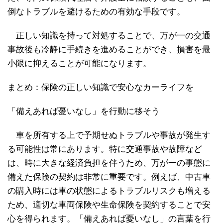
倒なトラブルを避けるための有効な手段です。
正しい知識を持って対処することで、万が一の交通
事故後も冷静に手続きを進めることができ、損害を最
小限に抑えることが可能になります。
まとめ：保険の正しい知識で安心なカーライフを
「備えあれば憂いなし」を行動に移そう
車を所有する上で予期せぬトラブルや事故が発生す
る可能性は常にあります。特に交通事故や故障など
は、時に大きな経済負担を伴うため、万が一の事態に
備えた保険の契約は非常に重要です。例えば、中古車
の購入時には車の状態によるトラブルリスクも増える
ため、適切な車両保険や生命保険を契約することで安
心を得られます。「備えあれば憂いなし」の言葉を行