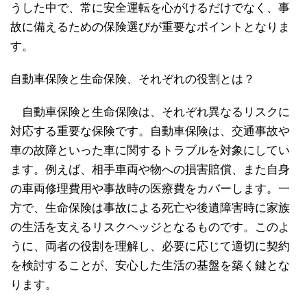
うした中で、常に安全運転を心がけるだけでなく、事
故に備えるための保険選びが重要なポイントとなりま
す。
自動車保険と生命保険、それぞれの役割とは？
自動車保険と生命保険は、それぞれ異なるリスクに
対応する重要な保険です。自動車保険は、交通事故や
車の故障といった車に関するトラブルを対象にしてい
ます。例えば、相手車両や物への損害賠償、また自身
の車両修理費用や事故時の医療費をカバーします。一
方で、生命保険は事故による死亡や後遺障害時に家族
の生活を支えるリスクヘッジとなるものです。このよ
うに、両者の役割を理解し、必要に応じて適切に契約
を検討することが、安心した生活の基盤を築く鍵とな
ります。