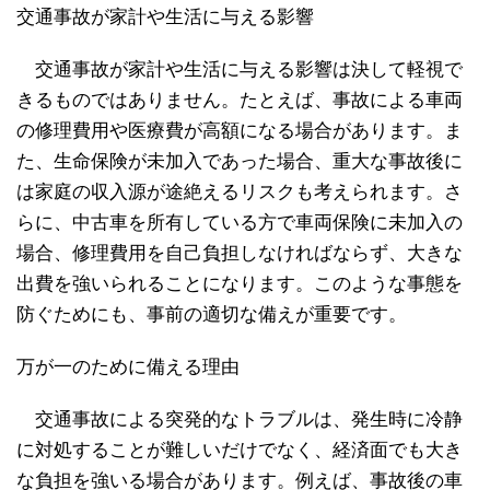
交通事故が家計や生活に与える影響
交通事故が家計や生活に与える影響は決して軽視で
きるものではありません。たとえば、事故による車両
の修理費用や医療費が高額になる場合があります。ま
た、生命保険が未加入であった場合、重大な事故後に
は家庭の収入源が途絶えるリスクも考えられます。さ
らに、中古車を所有している方で車両保険に未加入の
場合、修理費用を自己負担しなければならず、大きな
出費を強いられることになります。このような事態を
防ぐためにも、事前の適切な備えが重要です。
万が一のために備える理由
交通事故による突発的なトラブルは、発生時に冷静
に対処することが難しいだけでなく、経済面でも大き
な負担を強いる場合があります。例えば、事故後の車