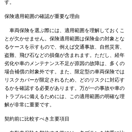
す。
保険適用範囲の確認が重要な理由
車両保険を選ぶ際には、適用範囲を理解しておくこ
とが欠かせません。保険適用範囲は保険金の対象とな
るケースを示すもので、例えば交通事故、自然災害、
盗難、飛び石などの損傷が含まれます。ただし、経年
劣化や車のメンテナンス不足が原因の故障は、多くの
場合補償の対象外です。また、限定型の車両保険では
リスクカバーが限定されるため、どのリスクに対応す
るかを確認する必要があります。万が一の事故や車の
トラブルに備えるためには、この適用範囲の明確な理
解が非常に重要です。
契約前に比較すべき主要項目