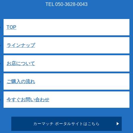
TEL 050-3628-0043
TOP
ラインナップ
お店について
ご購入の流れ
今すぐお問い合わせ
カーマッチ ポータルサイトはこちら